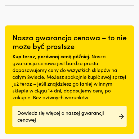
Nasza gwarancja cenowa – to nie
może być prostsze
Kup teraz, porównaj cenę później.
Nasza
gwarancja cenowa jest bardzo prosta:
dopasowujemy ceny do wszystkich sklepów na
całym świecie. Możesz spokojnie kupić swój sprzęt
już teraz – jeśli znajdziesz go taniej w innym
sklepie w ciągu 14 dni, dopasujemy cenę po
zakupie. Bez dziwnych warunków.
Dowiedz się więcej o naszej gwarancji
cenowej