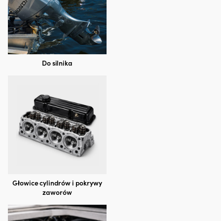
Do silnika
Głowice cylindrów i pokrywy
zaworów