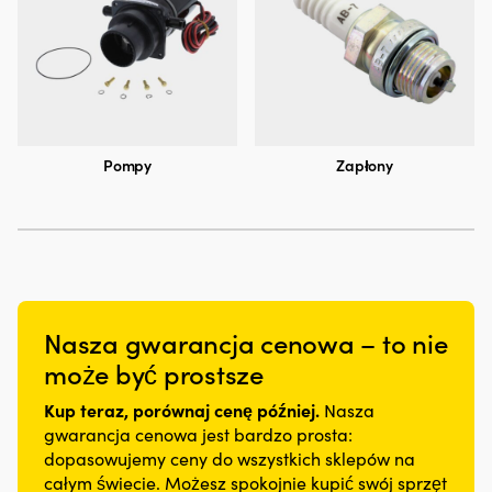
Pompy
Zapłony
Nasza gwarancja cenowa – to nie
może być prostsze
Kup teraz, porównaj cenę później.
Nasza
gwarancja cenowa jest bardzo prosta:
dopasowujemy ceny do wszystkich sklepów na
całym świecie. Możesz spokojnie kupić swój sprzęt