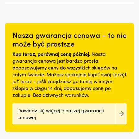
Nasza gwarancja cenowa – to nie
może być prostsze
Kup teraz, porównaj cenę później.
Nasza
gwarancja cenowa jest bardzo prosta:
dopasowujemy ceny do wszystkich sklepów na
całym świecie. Możesz spokojnie kupić swój sprzęt
już teraz – jeśli znajdziesz go taniej w innym
sklepie w ciągu 14 dni, dopasujemy cenę po
zakupie. Bez dziwnych warunków.
Dowiedz się więcej o naszej gwarancji
cenowej