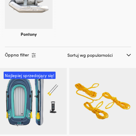
Pontony
Öppna filter
Najlepiej sprzedający się!