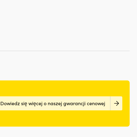
Dowiedz się więcej o naszej gwarancji cenowej