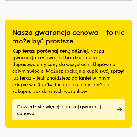
Nasza gwarancja cenowa – to nie
może być prostsze
Kup teraz, porównaj cenę później.
Nasza
gwarancja cenowa jest bardzo prosta:
dopasowujemy ceny do wszystkich sklepów na
całym świecie. Możesz spokojnie kupić swój sprzęt
już teraz – jeśli znajdziesz go taniej w innym
sklepie w ciągu 14 dni, dopasujemy cenę po
zakupie. Bez dziwnych warunków.
Dowiedz się więcej o naszej gwarancji
cenowej