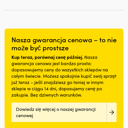
Nasza gwarancja cenowa – to nie
może być prostsze
Kup teraz, porównaj cenę później.
Nasza
gwarancja cenowa jest bardzo prosta:
dopasowujemy ceny do wszystkich sklepów na
całym świecie. Możesz spokojnie kupić swój sprzęt
już teraz – jeśli znajdziesz go taniej w innym
sklepie w ciągu 14 dni, dopasujemy cenę po
zakupie. Bez dziwnych warunków.
Dowiedz się więcej o naszej gwarancji
cenowej