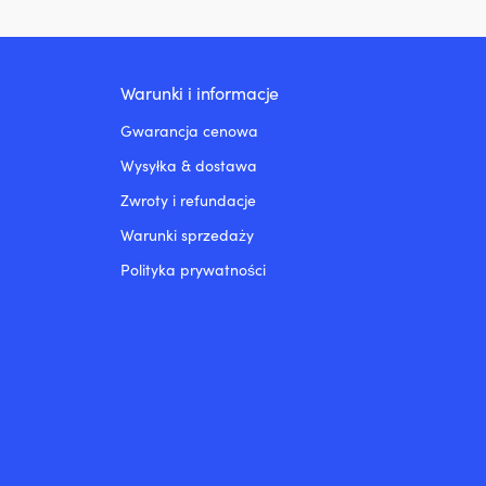
Warunki i informacje
Gwarancja cenowa
Wysyłka & dostawa
Zwroty i refundacje
Warunki sprzedaży
Polityka prywatności