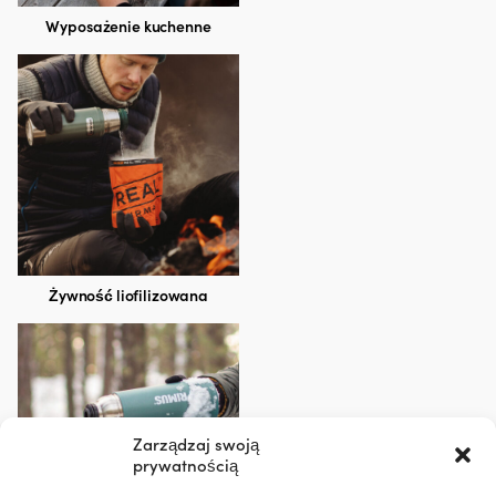
Wyposażenie kuchenne
Żywność liofilizowana
Zarządzaj swoją
prywatnością