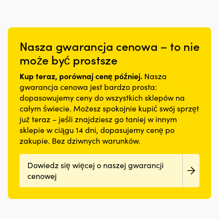
Nasza gwarancja cenowa – to nie
może być prostsze
Kup teraz, porównaj cenę później.
Nasza
gwarancja cenowa jest bardzo prosta:
dopasowujemy ceny do wszystkich sklepów na
całym świecie. Możesz spokojnie kupić swój sprzęt
już teraz – jeśli znajdziesz go taniej w innym
sklepie w ciągu 14 dni, dopasujemy cenę po
zakupie. Bez dziwnych warunków.
Dowiedz się więcej o naszej gwarancji
cenowej