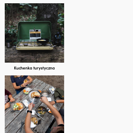
Kuchenka turystyczna