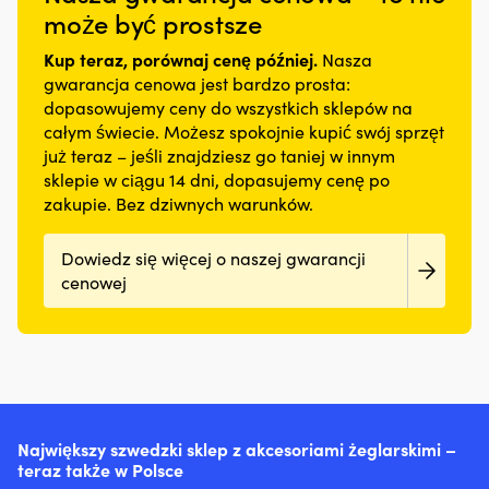
może być prostsze
Kup teraz, porównaj cenę później.
Nasza
gwarancja cenowa jest bardzo prosta:
dopasowujemy ceny do wszystkich sklepów na
całym świecie. Możesz spokojnie kupić swój sprzęt
już teraz – jeśli znajdziesz go taniej w innym
sklepie w ciągu 14 dni, dopasujemy cenę po
zakupie. Bez dziwnych warunków.
Dowiedz się więcej o naszej gwarancji
cenowej
Największy szwedzki sklep z akcesoriami żeglarskimi –
teraz także w Polsce