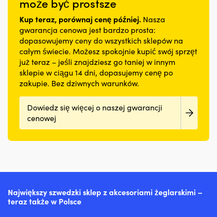
może być prostsze
Kup teraz, porównaj cenę później.
Nasza
gwarancja cenowa jest bardzo prosta:
dopasowujemy ceny do wszystkich sklepów na
całym świecie. Możesz spokojnie kupić swój sprzęt
już teraz – jeśli znajdziesz go taniej w innym
sklepie w ciągu 14 dni, dopasujemy cenę po
zakupie. Bez dziwnych warunków.
Dowiedz się więcej o naszej gwarancji
cenowej
Największy szwedzki sklep z akcesoriami żeglarskimi –
teraz także w Polsce