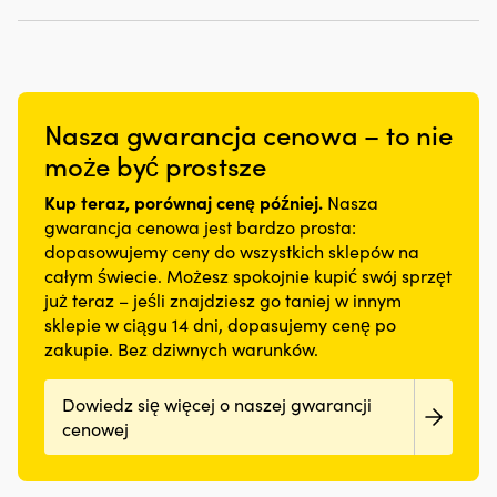
Nasza gwarancja cenowa – to nie
może być prostsze
Kup teraz, porównaj cenę później.
Nasza
gwarancja cenowa jest bardzo prosta:
dopasowujemy ceny do wszystkich sklepów na
całym świecie. Możesz spokojnie kupić swój sprzęt
już teraz – jeśli znajdziesz go taniej w innym
sklepie w ciągu 14 dni, dopasujemy cenę po
zakupie. Bez dziwnych warunków.
Dowiedz się więcej o naszej gwarancji
cenowej