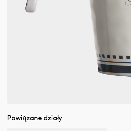
Powiązane działy