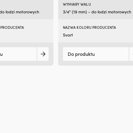
WYMIARY WAŁU
 do łodzi motorowych
3/4" (19 mm) - do łodzi motorowych
 PRODUCENTA
NAZWA KOLORU PRODUCENTA
Svart
tu
Do produktu