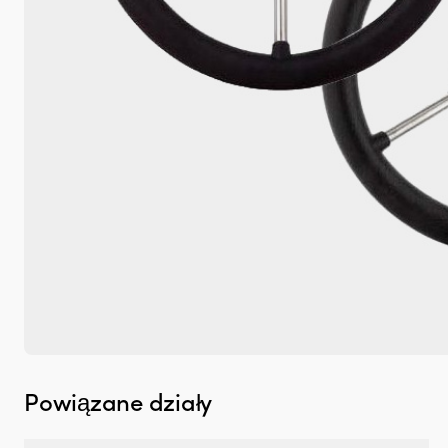
Powiązane działy