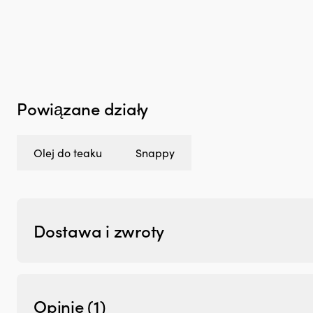
Powiązane działy
Olej do teaku
Snappy
Dostawa i zwroty
Opinie (1)