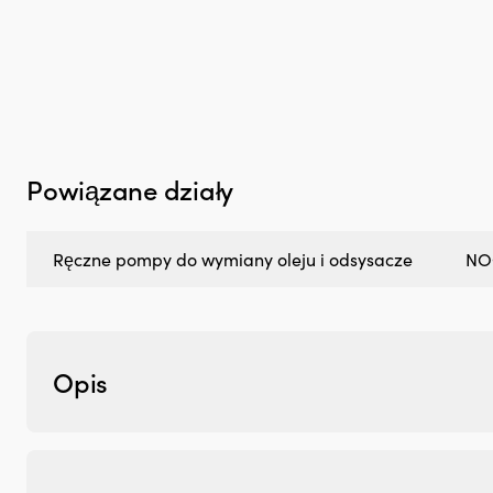
Powiązane działy
Ręczne pompy do wymiany oleju i odsysacze
NO
Opis