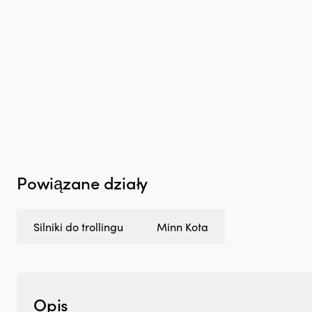
Powiązane działy
Silniki do trollingu
Minn Kota
Opis