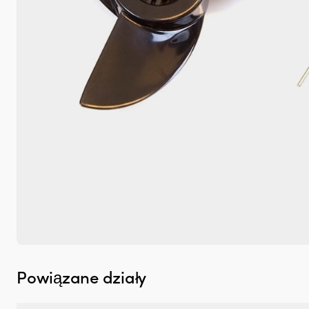
Powiązane działy