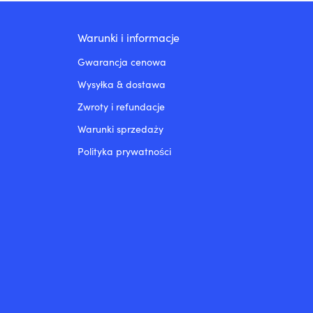
Warunki i informacje
Gwarancja cenowa
Wysyłka & dostawa
Zwroty i refundacje
Warunki sprzedaży
Polityka prywatności