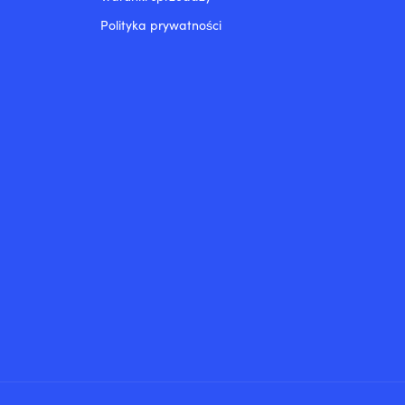
Polityka prywatności