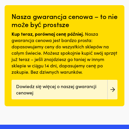
Nasza gwarancja cenowa – to nie
może być prostsze
Kup teraz, porównaj cenę później.
Nasza
gwarancja cenowa jest bardzo prosta:
dopasowujemy ceny do wszystkich sklepów na
całym świecie. Możesz spokojnie kupić swój sprzęt
już teraz – jeśli znajdziesz go taniej w innym
sklepie w ciągu 14 dni, dopasujemy cenę po
zakupie. Bez dziwnych warunków.
Dowiedz się więcej o naszej gwarancji
cenowej